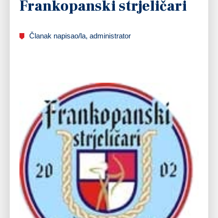
Frankopanski strjeličari
Članak napisao/la, administrator