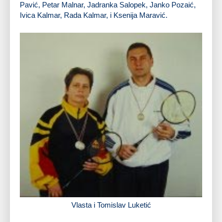
Pavić, Petar Malnar, Jadranka Salopek, Janko Pozaić,
Ivica Kalmar, Rada Kalmar, i Ksenija Maravić.
Vlasta i Tomislav Luketić