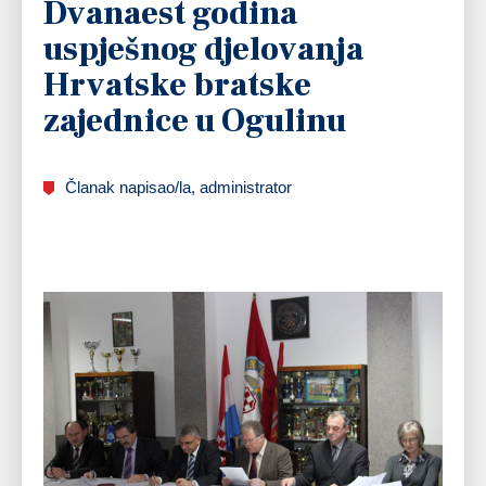
Dvanaest godina
uspješnog djelovanja
Hrvatske bratske
zajednice u Ogulinu
Članak napisao/la, administrator