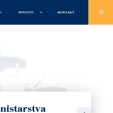
NOVOSTI
KONTAKT
nistarstva