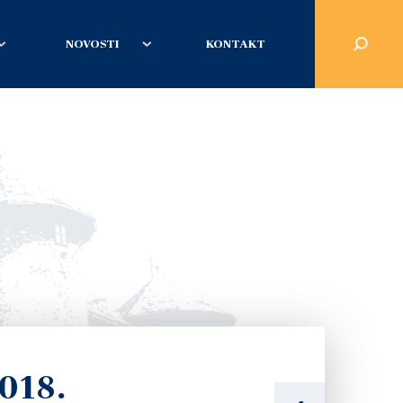
NOVOSTI
KONTAKT
018.