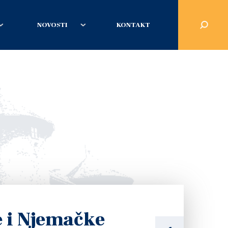
NOVOSTI
KONTAKT
e i Njemačke