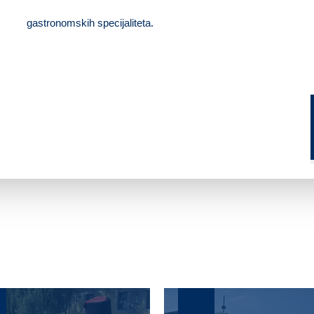
gastronomskih specijaliteta.