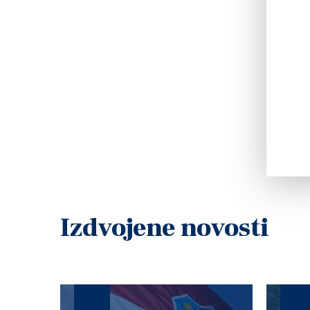
Izdvojene novosti