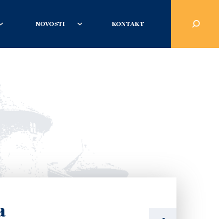
NOVOSTI
KONTAKT
a