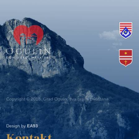
Copyright © 2018. Grad Ogulin, sva prava pridržana.
Design by
EA93
Kontakt