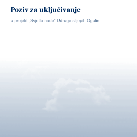
Poziv za uključivanje
u projekt „Svjetlo nade” Udruge slijepih Ogulin