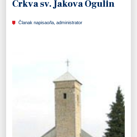
Crkva sv. Jakova Ogulin
Članak napisao/la, administrator