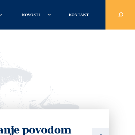
NOVOSTI
KONTAKT
ranje povodom