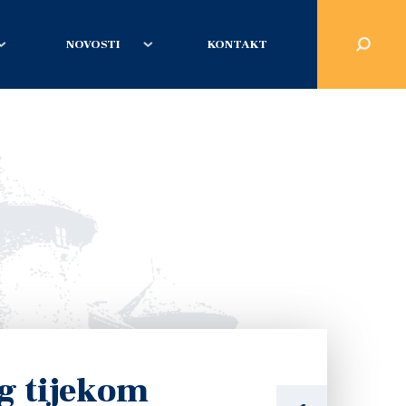
NOVOSTI
KONTAKT
g tijekom