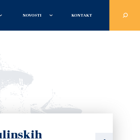
NOVOSTI
KONTAKT
ulinskih