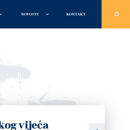
NOVOSTI
KONTAKT
kog vijeća