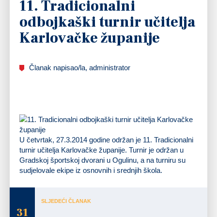
11. Tradicionalni
odbojkaški turnir učitelja
Karlovačke županije
Članak napisao/la, administrator
U četvrtak, 27.3.2014 godine održan je 11. Tradicionalni
turnir učitelja Karlovačke županije. Turnir je održan u
Gradskoj športskoj dvorani u Ogulinu, a na turniru su
sudjelovale ekipe iz osnovnih i srednjih škola.
SLJEDEĆI ČLANAK
31