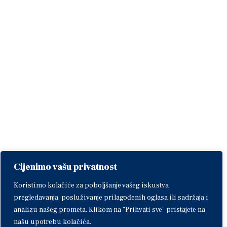
Cijenimo vašu privatnost
Koristimo kolačiće za poboljšanje vašeg iskustva
pregledavanja, posluživanje prilagođenih oglasa ili sadržaja i
analizu našeg prometa. Klikom na "Prihvati sve" pristajete na
našu upotrebu kolačića.