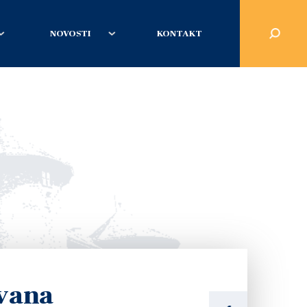
NOVOSTI
KONTAKT
Ivana