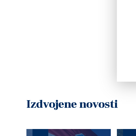
Izdvojene novosti