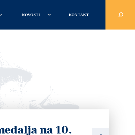
NOVOSTI
KONTAKT
medalja na 10.