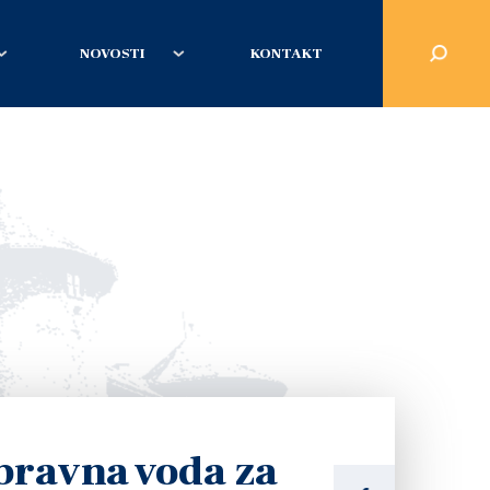
NOVOSTI
KONTAKT
pravna voda za