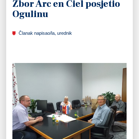
Zbor Arc en Ciel posjetio
Ogulinu
Članak napisao/la, urednik