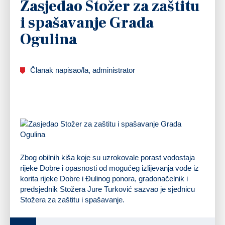
Zasjedao Stožer za zaštitu
i spašavanje Grada
Ogulina
Članak napisao/la, administrator
Zbog obilnih kiša koje su uzrokovale porast vodostaja
rijeke Dobre i opasnosti od mogućeg izlijevanja vode iz
korita rijeke Dobre i Đulinog ponora, gradonačelnik i
predsjednik Stožera Jure Turković sazvao je sjednicu
Stožera za zaštitu i spašavanje.