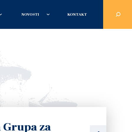
NOVOSTI
KONTAKT
 Grupa za