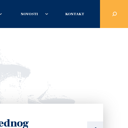
NOVOSTI
KONTAKT
rednog