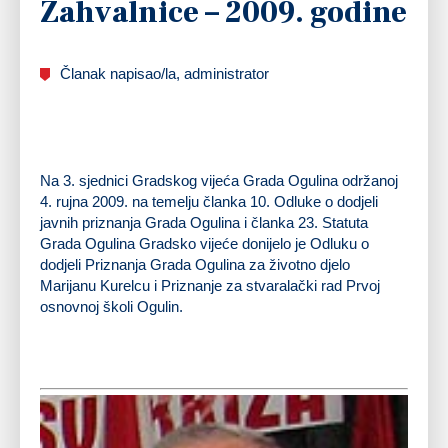
Zahvalnice – 2009. godine
Članak napisao/la, administrator
Na 3. sjednici Gradskog vijeća Grada Ogulina održanoj
4. rujna 2009. na temelju članka 10. Odluke o dodjeli
javnih priznanja Grada Ogulina i članka 23. Statuta
Grada Ogulina
Gradsko vijeće donijelo je Odluku o
dodjeli Priznanja Grada Ogulina za životno djelo
Marijanu Kurelcu i Priznanje za stvaralački rad Prvoj
osnovnoj školi Ogulin.