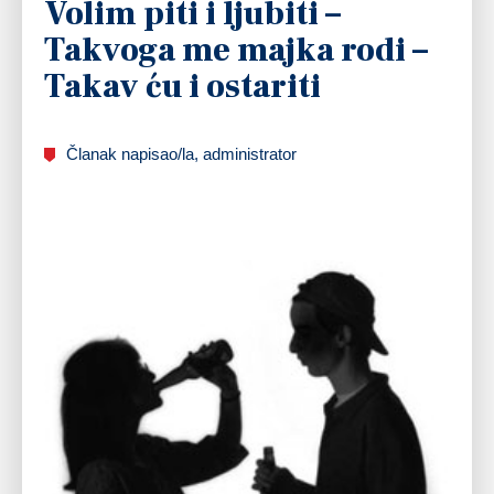
Volim piti i ljubiti –
Takvoga me majka rodi –
Takav ću i ostariti
Članak napisao/la, administrator