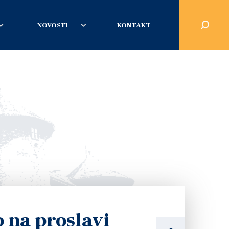
NOVOSTI
KONTAKT
 na proslavi