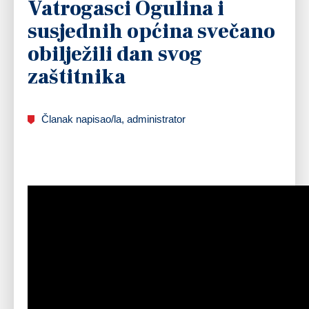
Vatrogasci Ogulina i
susjednih općina svečano
obilježili dan svog
zaštitnika
Članak napisao/la, administrator