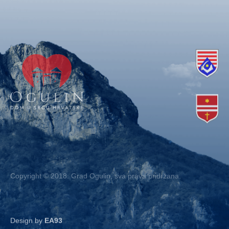
Copyright © 2018. Grad Ogulin, sva prava pridržana.
Design by
EA93
Kontakt