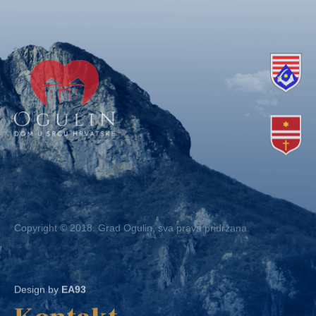
Copyright © 2018. Grad Ogulin, sva prava pridržana.
Design by
EA93
Kontakt