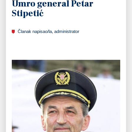
Umro general Petar
Stipetić
Članak napisao/la, administrator