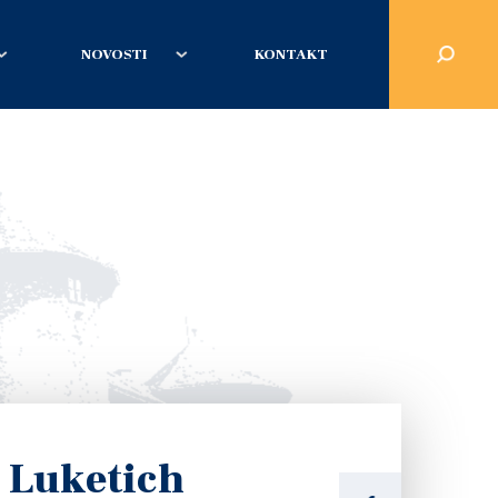
NOVOSTI
KONTAKT
 Luketich