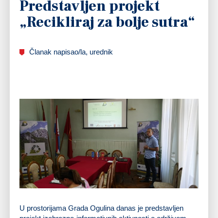
Predstavljen projekt
„Recikliraj za bolje sutra“
Članak napisao/la, urednik
U prostorijama Grada Ogulina danas je predstavljen