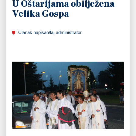
U Oštarijama obilježena
Velika Gospa
Članak napisao/la, administrator