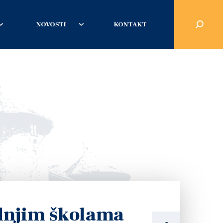
NOVOSTI
KONTAKT
dnjim školama