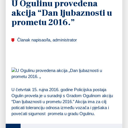
U Ogulinu provedena
akcija “Dan ljubaznosti u
prometu 2016.”
Članak napisao/la, administrator
U četvrtak 15. rujna 2016. godine Policijska postaja
Ogulin provela je u suradnji s Gradom Ogulinom akciju
“Dan ljubaznosti u prometu 2016.” Akcija ima za cilj
poticati toleranciju odnosa između vozača i pješaka i
povećati sigurnost prometa u gradu Ogulinu.