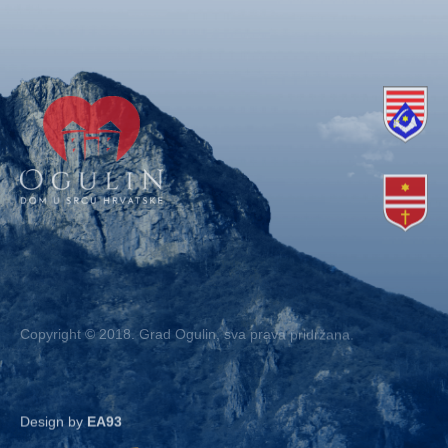
Copyright © 2018. Grad Ogulin, sva prava pridržana.
Design by
EA93
Kontakt