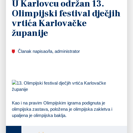
U Karlovcu održan 13.
Olimpijski festival dječjih
vrtića Karlovačke
županije
Članak napisao/la, administrator
Kao i na pravim Olimpijskim igrama podignuta je
olimpijska zastava, položena je olimpijska zakletva i
upaljena je olimpijska baklja.