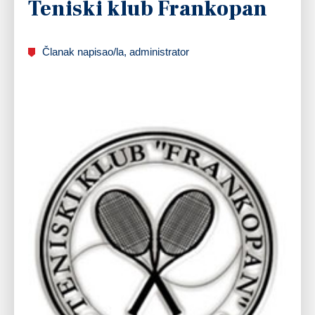
Teniski klub Frankopan
Članak napisao/la, administrator