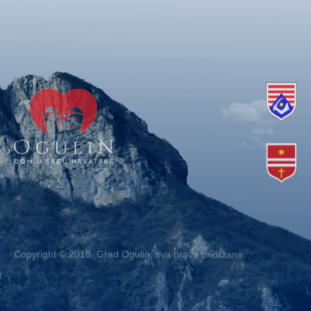
Copyright © 2018. Grad Ogulin, sva prava pridržana.
Design by
EA93