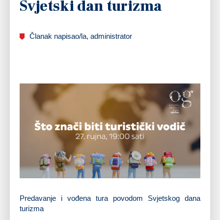
Svjetski dan turizma
Članak napisao/la, administrator
Predavanje i vođena tura povodom Svjetskog dana
turizma