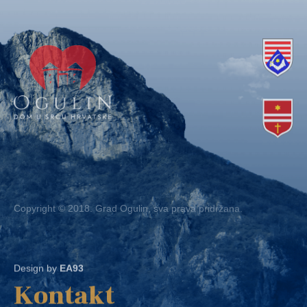
Copyright © 2018. Grad Ogulin, sva prava pridržana.
Design by
EA93
Kontakt