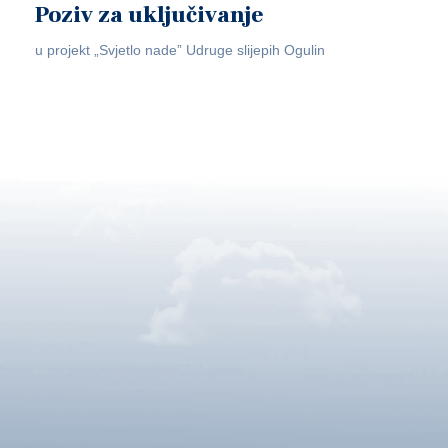
Poziv za uključivanje
u projekt „Svjetlo nade” Udruge slijepih Ogulin