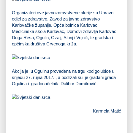
Organizatori ove javnozdravstvene akcije su Upravni
odjel za zdravstvo, Zavod za javno zdravstvo
Karlovačke županije, Opća bolnica Karlovac,
Medicinska škola Karlovac, Domovi zdravlja Karlovac,
Duga Resa, Ogulin, Ozalj, Slunj i Vojnić, te gradska i
općinska društva Crvenoga križa.
Akcija je u Ogulinu provedena na trgu kod golubice u
srijedu 27. rujna 2017. , a podržali su je građani grada
Ogulina i gradonačelnik Dalibor Domitrović.
Karmela Matić