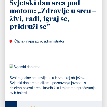
Svjetski dan srca pod
motom: „Zdravlje u srcu –
živi, radi, igraj se,
pridruži se”
Članak napisao/la, administrator
Svake godine se u svijetu i u Hrvatskoj obilježava
Svjetski dan srca s ciljem upoznavanja javnosti s
rizicima bolesti srca i krvnih žila i mjerama sprečavanja
ovih bolesti.