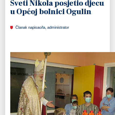
Sveti Nikola posjetio djecu
u Općoj bolnici Ogulin
Članak napisao/la, administrator