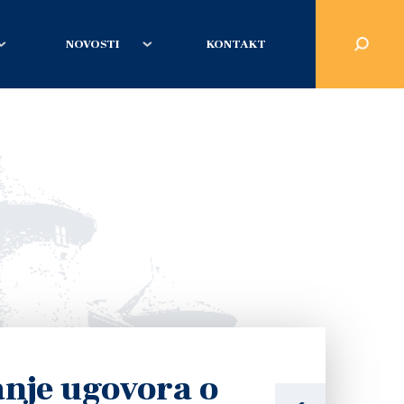
NOVOSTI
KONTAKT
anje ugovora o