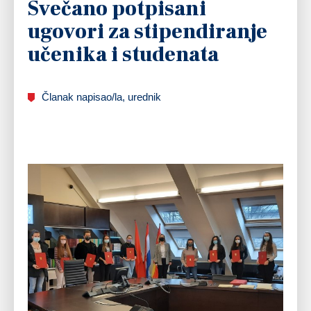
Svečano potpisani
ugovori za stipendiranje
učenika i studenata
Članak napisao/la, urednik