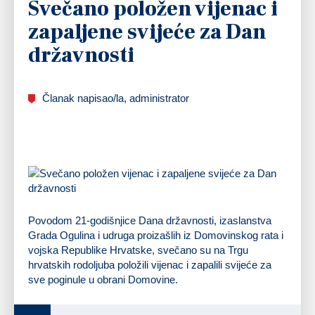
Svečano položen vijenac i
zapaljene svijeće za Dan
državnosti
Članak napisao/la, administrator
Povodom 21-godišnjice Dana državnosti, izaslanstva
Grada Ogulina i udruga proizašlih iz Domovinskog rata i
vojska Republike Hrvatske, svečano su na Trgu
hrvatskih rodoljuba položili vijenac i zapalili svijeće za
sve poginule u obrani Domovine.