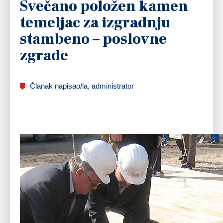
Svečano položen kamen
temeljac za izgradnju
stambeno – poslovne
zgrade
Članak napisao/la, administrator