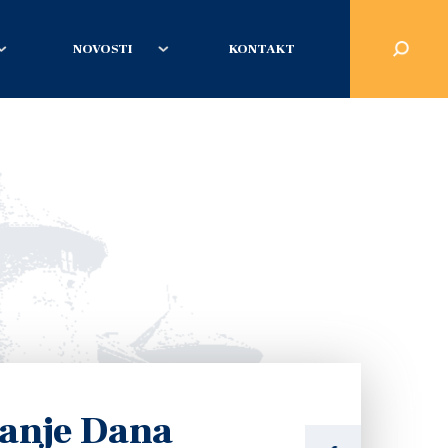
NOVOSTI
KONTAKT
vanje Dana