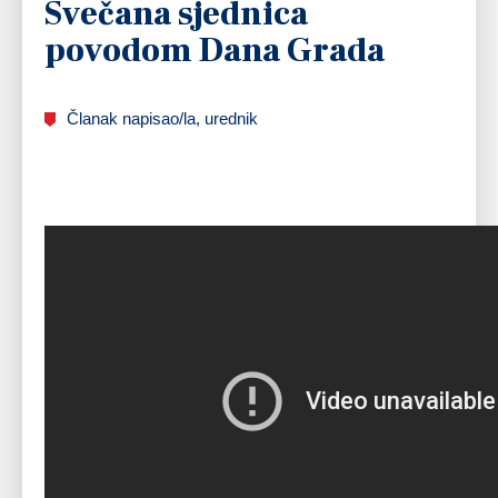
Svečana sjednica
povodom Dana Grada
Članak napisao/la, urednik