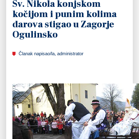
Sv. Nikola konjskom
kočijom i punim kolima
darova stigao u Zagorje
Ogulinsko
Članak napisao/la, administrator