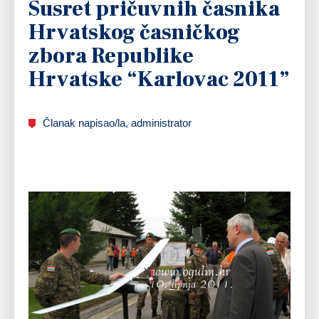
Susret pričuvnih časnika
Hrvatskog časničkog
zbora Republike
Hrvatske “Karlovac 2011”
Članak napisao/la, administrator