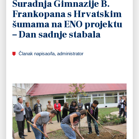
Suradnja Gimnazije B.
Frankopana s Hrvatskim
šumama na ENO projektu
– Dan sadnje stabala
Članak napisao/la, administrator